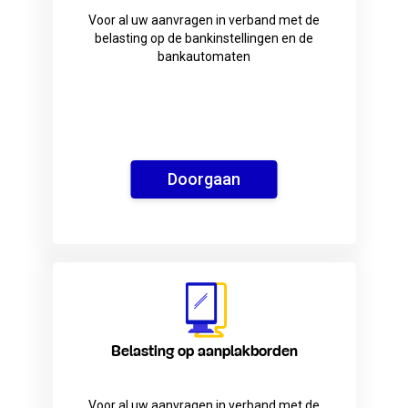
Voor al uw aanvragen in verband met de
belasting op de bankinstellingen en de
bankautomaten
Doorgaan
Belasting op aanplakborden
Voor al uw aanvragen in verband met de