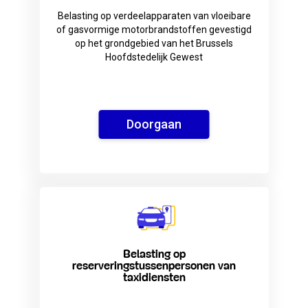
Belasting op verdeelapparaten van vloeibare
of gasvormige motorbrandstoffen gevestigd
op het grondgebied van het Brussels
Hoofdstedelijk Gewest
Doorgaan
Belasting op
reserveringstussenpersonen van
taxidiensten