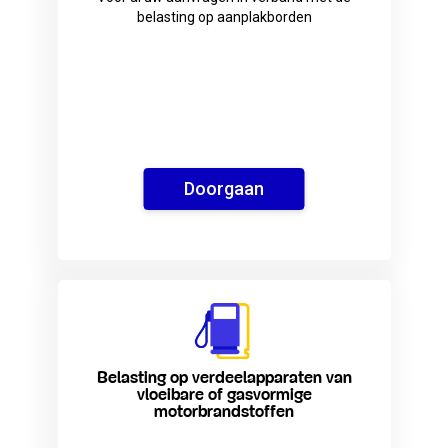
belasting op aanplakborden
Doorgaan
Belasting op verdeelapparaten van
vloeibare of gasvormige
motorbrandstoffen