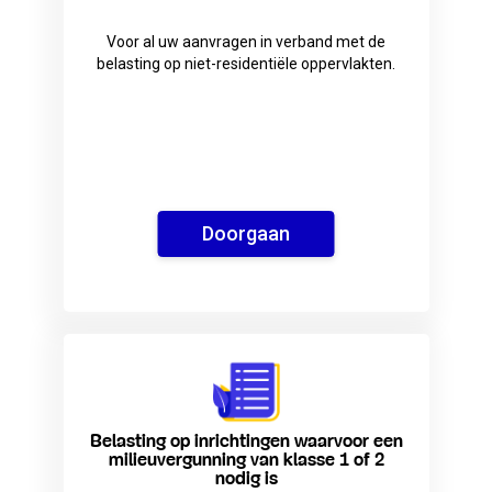
Voor al uw aanvragen in verband met de
belasting op niet-residentiële oppervlakten.
Doorgaan
Belasting op inrichtingen waarvoor een
milieuvergunning van klasse 1 of 2
nodig is