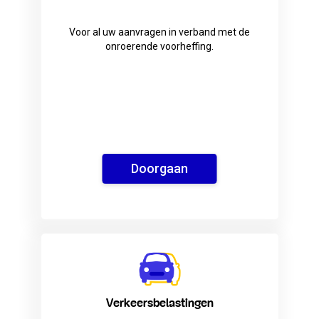
Voor al uw aanvragen in verband met de
onroerende voorheffing.
Doorgaan
Verkeersbelastingen