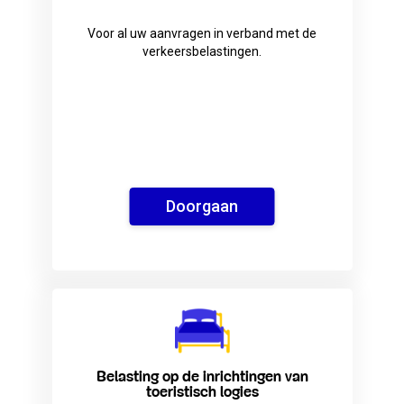
​Voor al uw aanvragen in verband met de
verkeersbelastingen.
Doorgaan
Belasting op de inrichtingen van
toeristisch logies