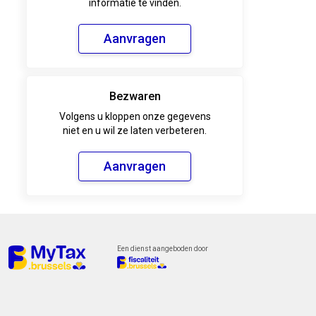
informatie te vinden.
Aanvragen
Bezwaren
Volgens u kloppen onze gegevens
niet en u wil ze laten verbeteren.
Aanvragen
Een dienst aangeboden door