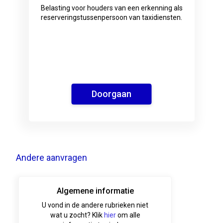
Belasting voor houders van een erkenning als
reserveringstussenpersoon van taxidiensten.
Doorgaan
Andere aanvragen
Algemene informatie
U vond in de andere rubrieken niet
wat u zocht? Klik
hier
om alle