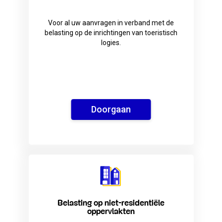
Voor al uw aanvragen in verband met de
belasting op de inrichtingen van toeristisch
logies.
Doorgaan
Belasting op niet-residentiële
oppervlakten