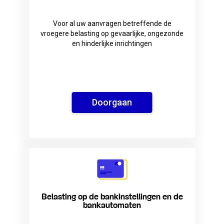
Voor al uw aanvragen betreffende de
vroegere belasting op gevaarlijke, ongezonde
en hinderlijke inrichtingen
Doorgaan
Belasting op de bankinstellingen en de
bankautomaten