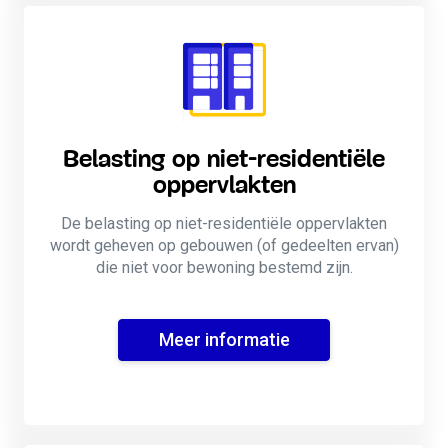
Belasting op niet-residentiële
oppervlakten
De belasting op niet-residentiële oppervlakten
wordt geheven op gebouwen (of gedeelten ervan)
die niet voor bewoning bestemd zijn.
Meer informatie