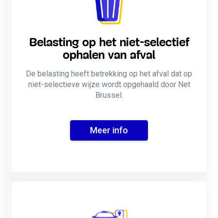
Belasting op het niet-selectief
ophalen van afval
De belasting heeft betrekking op het afval dat op
niet-selectieve wijze wordt opgehaald door Net
Brussel.
Meer info