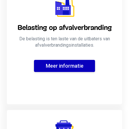
Belasting op afvalverbranding
De belasting is ten laste van de uitbaters van
afvalverbrandingsinstallaties.
Meer informatie