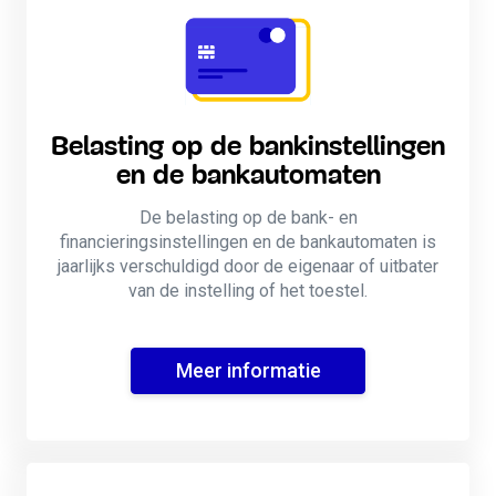
Belasting op de bankinstellingen
en de bankautomaten
De belasting op de bank- en
financieringsinstellingen en de bankautomaten is
jaarlijks verschuldigd door de eigenaar of uitbater
van de instelling of het toestel.
Meer informatie