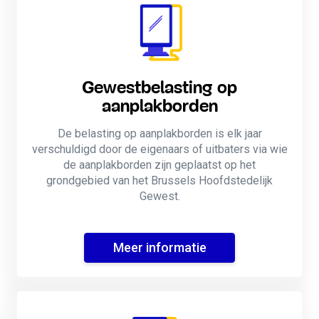
Gewestbelasting op
aanplakborden
De belasting op aanplakborden is elk jaar
verschuldigd door de eigenaars of uitbaters via wie
de aanplakborden zijn geplaatst op het
grondgebied van het Brussels Hoofdstedelijk
Gewest.
Meer informatie