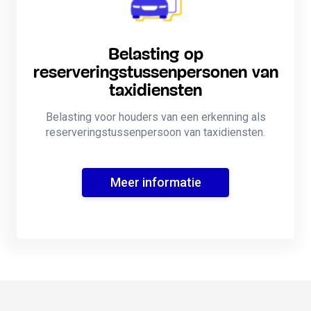
Belasting op
reserveringstussenpersonen van
taxidiensten
Belasting voor houders van een erkenning als
reserveringstussenpersoon van taxidiensten.
Meer informatie