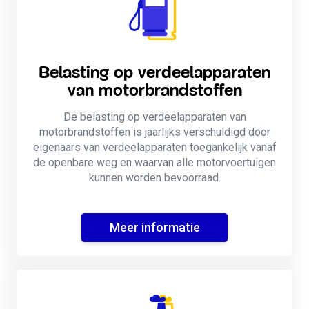
Belasting op verdeelapparaten
van motorbrandstoffen
De belasting op verdeelapparaten van
motorbrandstoffen is jaarlijks verschuldigd door
eigenaars van verdeelapparaten toegankelijk vanaf
de openbare weg en waarvan alle motorvoertuigen
kunnen worden bevoorraad.
Meer informatie