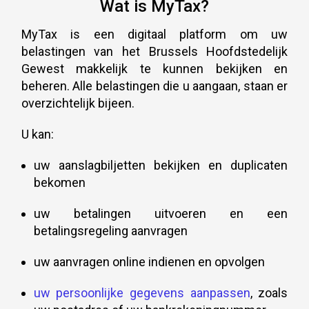
Wat is MyTax?
MyTax is een digitaal platform om uw
belastingen van het Brussels Hoofdstedelijk
Gewest makkelijk te kunnen bekijken en
beheren. Alle belastingen die u aangaan, staan er
overzichtelijk bijeen.
U kan:
uw aanslagbiljetten bekijken en duplicaten
bekomen
uw betalingen uitvoeren en een
betalingsregeling aanvragen
uw aanvragen online indienen en opvolgen
uw persoonlijke gegevens aanpassen
, zoals