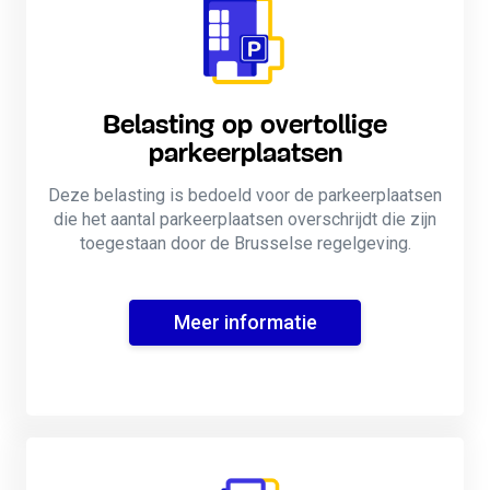
Belasting op overtollige
parkeerplaatsen
Deze belasting is bedoeld voor de parkeerplaatsen
die het aantal parkeerplaatsen overschrijdt die zijn
toegestaan door de Brusselse regelgeving.
Meer informatie