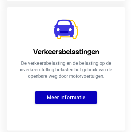
Verkeersbelastingen
De verkeersbelasting en de belasting op de
inverkeerstelling belasten het gebruik van de
openbare weg door motorvoertuigen.
Meer informatie