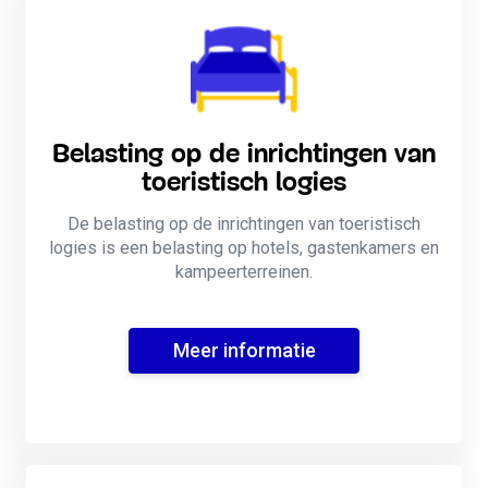
Belasting op de inrichtingen van
toeristisch logies​
De belasting op de inrichtingen van toeristisch
logies is een belasting op hotels, gastenkamers en
kampeerterreinen.
Meer informatie