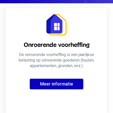
Onroerende voorheffing
De onroerende voorheffing is een jaarlijkse
belasting op onroerende goederen (huizen,
appartementen, gronden, enz.).
Meer informatie