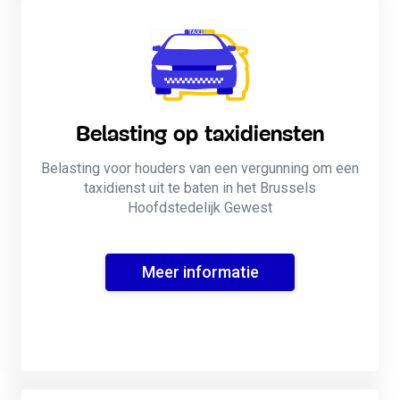
Belasting op taxidiensten
Belasting voor houders van een vergunning om een
taxidienst uit te baten in het Brussels
Hoofdstedelijk Gewest
Meer informatie