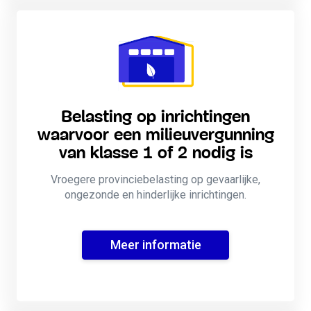
Belasting op inrichtingen
waarvoor een milieuvergunning
van klasse 1 of 2 nodig is
Vroegere provinciebelasting op gevaarlijke,
ongezonde en hinderlijke inrichtingen.
Meer informatie