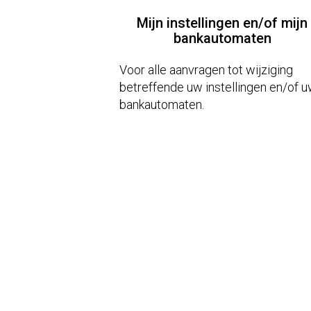
Mijn instellingen en/of mijn
bankautomaten
Voor alle aanvragen tot wijziging
betreffende uw instellingen en/of 
bankautomaten.