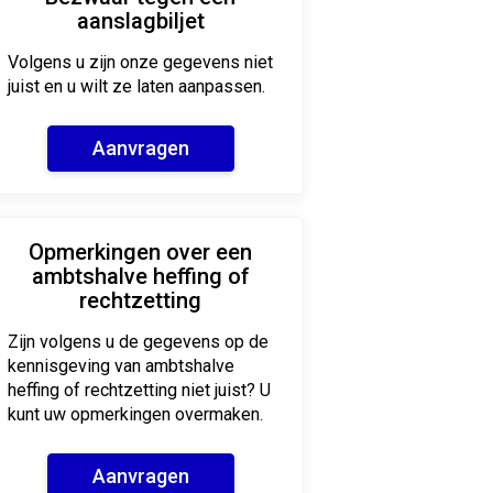
aanslagbiljet
Volgens u zijn onze gegevens niet
juist en u wilt ze laten aanpassen.
Aanvragen
Opmerkingen over een
ambtshalve heffing of
rechtzetting
Zijn volgens u de gegevens op de
kennisgeving van ambtshalve
heffing of rechtzetting niet juist? U
kunt uw opmerkingen overmaken.
Aanvragen